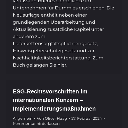
verfassten Buches Compliance im
Unternehmen für Dummies erschienen. Die
Neuauflage enthält neben einer
grundlegenden Überarbeitung und
Aktualisierung zusätzliche Kapitel unter
anderem zum
Lieferkettensorgfaltspflichtengesetz,
Hinweisgeberschutzgesetz und zur
Nachhaltigkeitsberichterstattung. Zum
Buch gelangen Sie hier.
ESG-Rechtsvorschriften im
internationalen Konzern –
Implementierungsmaßnahmen
Allgemein
Von
Oliver Haag
27. Februar 2024
Kommentar hinterlassen