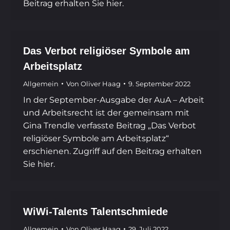
Beitrag erhalten Sie hier.
Das Verbot religiöser Symbole am
Arbeitsplatz
Allgemein
Von
Oliver Haag
9. September 2022
In der September-Ausgabe der AuA – Arbeit
und Arbeitsrecht ist der gemeinsam mit
Gina Trendle verfasste Beitrag „Das Verbot
religiöser Symbole am Arbeitsplatz“
erschienen. Zugriff auf den Beitrag erhalten
Sie hier.
WiWi-Talents Talentschmiede
Allgemein
Von
Oliver Haag
29. Juli 2022