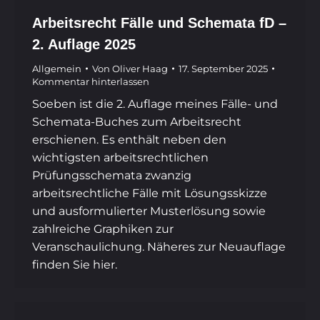
Arbeitsrecht Fälle und Schemata fD –
2. Auflage 2025
Allgemein
Von
Oliver Haag
17. September 2025
Kommentar hinterlassen
Soeben ist die 2. Auflage meines Fälle- und
Schemata-Buches zum Arbeitsrecht
erschienen. Es enthält neben den
wichtigsten arbeitsrechtlichen
Prüfungsschemata zwanzig
arbeitsrechtliche Fälle mit Lösungsskizze
und ausformulierter Musterlösung sowie
zahlreiche Graphiken zur
Veranschaulichung. Näheres zur Neuauflage
finden Sie hier.