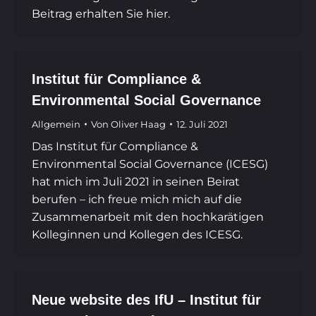
Beitrag erhalten Sie hier.
Institut für Compliance &
Environmental Social Governance
Allgemein
Von
Oliver Haag
12. Juli 2021
Das Institut für Compliance &
Environmental Social Governance (ICESG)
hat mich im Juli 2021 in seinen Beirat
berufen – ich freue mich mich auf die
Zusammenarbeit mit den hochkarätigen
Kolleginnen und Kollegen des ICESG.
Neue website des IfU – Institut für