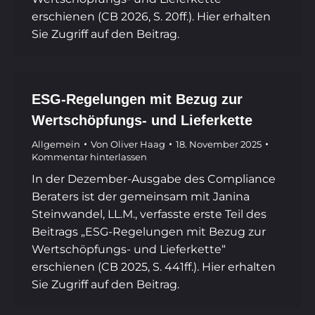
erschienen (CB 2026, S. 20ff.). Hier erhalten
Sie Zugriff auf den Beitrag.
ESG-Regelungen mit Bezug zur
Wertschöpfungs- und Lieferkette
Allgemein
Von
Oliver Haag
18. November 2025
Kommentar hinterlassen
In der Dezember-Ausgabe des Compliance
Beraters ist der gemeinsam mit Janina
Steinwandel, LL.M., verfasste erste Teil des
Beitrags „ESG-Regelungen mit Bezug zur
Wertschöpfungs- und Lieferkette“
erschienen (CB 2025, S. 441ff.). Hier erhalten
Sie Zugriff auf den Beitrag.