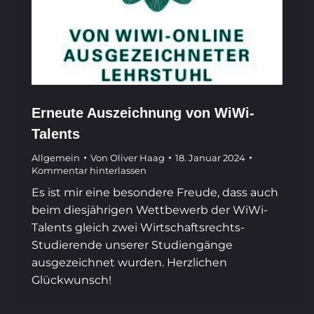
Erneute Auszeichnung von WiWi-
Talents
Allgemein
Von
Oliver Haag
18. Januar 2024
Kommentar hinterlassen
Es ist mir eine besondere Freude, dass auch
beim diesjährigen Wettbewerb der WiWi-
Talents gleich zwei Wirtschaftsrechts-
Studierende unserer Studiengänge
ausgezeichnet wurden. Herzlichen
Glückwunsch!