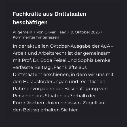
Fachkräfte aus Drittstaaten
beschäftigen
Allgemein
Von
Oliver Haag
9. Oktober 2025
Kommentar hinterlassen
In der aktuellen Oktober-Ausgabe der AuA –
Arbeit und Arbeitsrecht ist der gemeinsam
mit Prof. Dr. Edda Feisel und Sophia Lemke
verfasste Beitrag „Fachkräfte aus
Drittstaaten“ erschienen, in dem wir uns mit
den Herausforderungen und rechtlichen
Rahmenvorgaben der Beschäftigung von
Personen aus Staaten außerhalb der
Europäischen Union befassen. Zugriff auf
den Beitrag erhalten Sie hier.