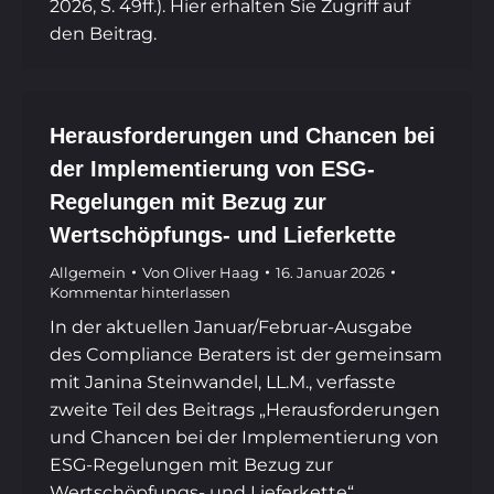
2026, S. 49ff.). Hier erhalten Sie Zugriff auf
den Beitrag.
Herausforderungen und Chancen bei
der Implementierung von ESG-
Regelungen mit Bezug zur
Wertschöpfungs- und Lieferkette
Allgemein
Von
Oliver Haag
16. Januar 2026
Kommentar hinterlassen
In der aktuellen Januar/Februar-Ausgabe
des Compliance Beraters ist der gemeinsam
mit Janina Steinwandel, LL.M., verfasste
zweite Teil des Beitrags „Herausforderungen
und Chancen bei der Implementierung von
ESG-Regelungen mit Bezug zur
Wertschöpfungs- und Lieferkette“