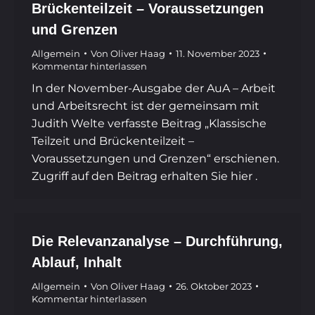
Brückenteilzeit – Voraussetzungen
und Grenzen
Allgemein
Von
Oliver Haag
11. November 2023
Kommentar hinterlassen
In der November-Ausgabe der AuA – Arbeit
und Arbeitsrecht ist der gemeinsam mit
Judith Welte verfasste Beitrag „Klassische
Teilzeit und Brückenteilzeit –
Voraussetzungen und Grenzen“ erschienen.
Zugriff auf den Beitrag erhalten Sie hier .
Die Relevanzanalyse – Durchführung,
Ablauf, Inhalt
Allgemein
Von
Oliver Haag
26. Oktober 2023
Kommentar hinterlassen