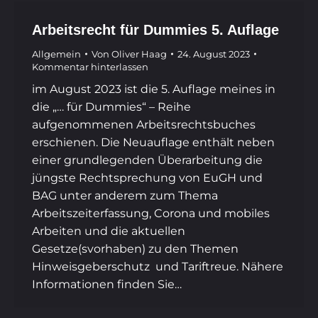
Arbeitsrecht für Dummies 5. Auflage
Allgemein
Von
Oliver Haag
24. August 2023
Kommentar hinterlassen
im August 2023 ist die 5. Auflage meines in
die „… für Dummies“ – Reihe
aufgenommenen Arbeitsrechtsbuches
erschienen. Die Neuauflage enthält neben
einer grundlegenden Überarbeitung die
jüngste Rechtsprechung von EuGH und
BAG unter anderem zum Thema
Arbeitszeiterfassung, Corona und mobiles
Arbeiten und die aktuellen
Gesetze(svorhaben) zu den Themen
Hinweisgeberschutz und Tariftreue. Nähere
Informationen finden Sie…