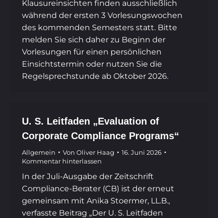
Klausureinsichten finden ausschließlich
während der ersten 3 Vorlesungswochen
des kommenden Semesters statt. Bitte
melden Sie sich daher zu Beginn der
Vorlesungen für einen persönlichen
Einsichtstermin oder nutzen Sie die
Regelsprechstunde ab Oktober 2026.
U. S. Leitfaden „Evaluation of
Corporate Compliance Programs“
Allgemein
Von
Oliver Haag
16. Juni 2026
Kommentar hinterlassen
In der Juli-Ausgabe der Zeitschrift
Compliance-Berater (CB) ist der erneut
gemeinsam mit Anika Stoermer, LL.B.,
verfasste Beitrag „Der U. S. Leitfaden