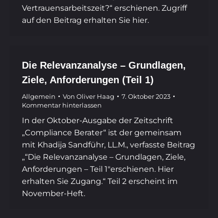
Vertrauensarbeitszeit?“ erschienen. Zugriff
auf den Beitrag erhalten Sie hier.
Die Relevanzanalyse – Grundlagen,
Ziele, Anforderungen (Teil 1)
Allgemein
Von
Oliver Haag
7. Oktober 2023
Kommentar hinterlassen
In der Oktober-Ausgabe der Zeitschrift
„Compliance Berater“ ist der gemeinsam
mit Khadija Sandführ, LL.M., verfasste Beitrag
„“Die Relevanzanalyse – Grundlagen, Ziele,
Anforderungen – Teil 1″erschienen. Hier
erhalten Sie Zugang.“ Teil 2 erscheint im
November-Heft.