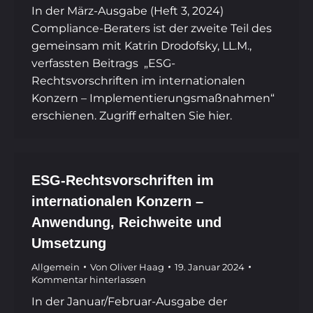
In der März-Ausgabe (Heft 3, 2024)
Compliance-Beraters ist der zweite Teil des
gemeinsam mit Katrin Drodofsky, LL.M.,
verfassten Beitrags „ESG-
Rechtsvorschriften im internationalen
Konzern – Implementierungsmaßnahmen“
erschienen. Zugriff erhalten Sie hier.
ESG-Rechtsvorschriften im
internationalen Konzern –
Anwendung, Reichweite und
Umsetzung
Allgemein
Von
Oliver Haag
19. Januar 2024
Kommentar hinterlassen
In der Januar/Februar-Ausgabe der