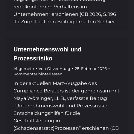
regelkonformen Verhaltens im
Unternehmen“ erschienen (CB 2026, S. 196
ff.). Zugriff auf den Beitrag erhalten Sie hier.
Unternehmenswohl und
Prozessrisiko
Allgemein
Von
Oliver Haag
28. Februar 2026
Kommentar hinterlassen
In der aktuellen März-Ausgabe des
Compliance Beraters ist der gemeinsam mit
Maya Wörsinger, LL.B., verfasste Beitrag
„Unternehmenswohl und Prozessrisiko:
Entscheidungshilfen für die
Geschäftsleitung in
(Schadensersatz)Prozessen“ erschienen (CB