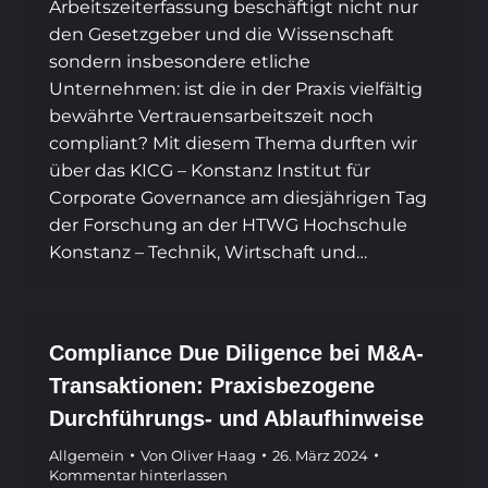
Arbeitszeiterfassung beschäftigt nicht nur
den Gesetzgeber und die Wissenschaft
sondern insbesondere etliche
Unternehmen: ist die in der Praxis vielfältig
bewährte Vertrauensarbeitszeit noch
compliant? Mit diesem Thema durften wir
über das KICG – Konstanz Institut für
Corporate Governance am diesjährigen Tag
der Forschung an der HTWG Hochschule
Konstanz – Technik, Wirtschaft und…
Compliance Due Diligence bei M&A-
Transaktionen: Praxisbezogene
Durchführungs- und Ablaufhinweise
Allgemein
Von
Oliver Haag
26. März 2024
Kommentar hinterlassen