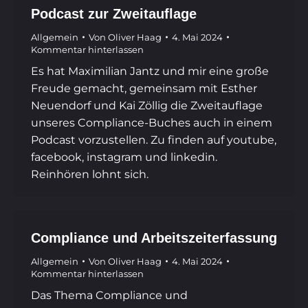
Podcast zur Zweitauflage
Allgemein
Von
Oliver Haag
4. Mai 2024
Kommentar hinterlassen
Es hat Maximilian Jantz und mir eine große
Freude gemacht, gemeinsam mit Esther
Neuendorf und Kai Zöllig die Zweitauflage
unseres Compliance-Buches auch in einem
Podcast vorzustellen. Zu finden auf youtube,
facebook, instagram und linkedin.
Reinhören lohnt sich.
Compliance und Arbeitszeiterfassung
Allgemein
Von
Oliver Haag
4. Mai 2024
Kommentar hinterlassen
Das Thema Compliance und