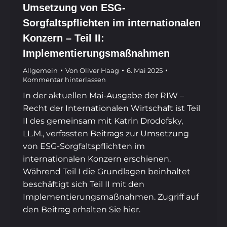
Umsetzung von ESG-
Sorgfaltspflichten im internationalen
Konzern – Teil II:
Implementierungsmaßnahmen
Allgemein
Von
Oliver Haag
6. Mai 2025
Kommentar hinterlassen
In der aktuellen Mai-Ausgabe der RIW –
Recht der Internationalen Wirtschaft ist Teil
II des gemeinsam mit Katrin Drodofsky,
LL.M., verfassten Beitrags zur Umsetzung
von ESG-Sorgfaltspflichten im
internationalen Konzern erschienen.
Während Teil I die Grundlagen beinhaltet
beschäftigt sich Teil II mit den
Implementierungsmaßnahmen. Zugriff auf
den Beitrag erhalten Sie hier.