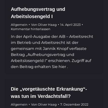
Aufhebungsvertrag und
Arbeitslosengeld I
Allgemein
Von
Oliver Haag
14. April 2023
Kommentar hinterlassen
In der April-Ausgabe der AiB – Arbeitsrecht
im Betrieb und Arbeitsrecht ist der
gemeinsam mit Jannik Knopf verfasste
Beitrag „Aufhebungsvertrag und
Arbeitslosengeld I“ erschienen. Zugriff auf
den Beitrag erhalten Sie hier .
Die „vorgetäuschte Erkrankung“-
was tun im Verdachtsfall?
Allgemein
Von
Oliver Haag
7. Dezember 2022