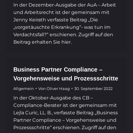
In der Dezember-Ausgabe der AuA – Arbeit
und Arbeitsrecht ist der gemeinsam mit
Jenny Keirath verfasste Beitrag „Die
„vorgetäuschte Erkrankung“- was tun im
Verdachtsfall?“ erschienen. Zugriff auf den
Beitrag erhalten Sie hier.
Business Partner Compliance –
Vorgehensweise und Prozessschritte
Allgemein
Von
Oliver Haag
30. September 2022
In der Oktober-Ausgabe des CB –
Compliance-Berater ist der gemeinsam mit
Lejla Curic, LL. B., verfasste Beitrag „Business
Partner Compliance – Vorgehensweise und
Prozessschritte“ erschienen. Zugriff auf den