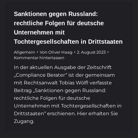
Sanktionen gegen Russland:
rechtliche Folgen für deutsche
Unternehmen mit
Tochtergesellschaften in Drittstaaten
Allgemein
Von
Oliver Haag
2. August 2023
Kommentar hinterlassen
In der aktuellen Ausgabe der Zeitschrift
„Compliance Berater“ ist der gemeinsam
mit Rechtsanwalt Tobias Wölfl verfasste
Beitrag „Sanktionen gegen Russland:
rechtliche Folgen für deutsche
Unternehmen mit Tochtergesellschaften in
Drittstaaten“ erschienen. Hier erhalten Sie
Zugang.