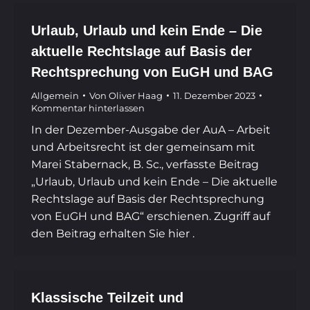
Urlaub, Urlaub und kein Ende – Die
aktuelle Rechtslage auf Basis der
Rechtsprechung von EuGH und BAG
Allgemein
Von
Oliver Haag
11. Dezember 2023
Kommentar hinterlassen
In der Dezember-Ausgabe der AuA – Arbeit
und Arbeitsrecht ist der gemeinsam mit
Marei Stabernack, B. Sc., verfasste Beitrag
„Urlaub, Urlaub und kein Ende – Die aktuelle
Rechtslage auf Basis der Rechtsprechung
von EuGH und BAG“ erschienen. Zugriff auf
den Beitrag erhalten Sie hier .
Klassische Teilzeit und