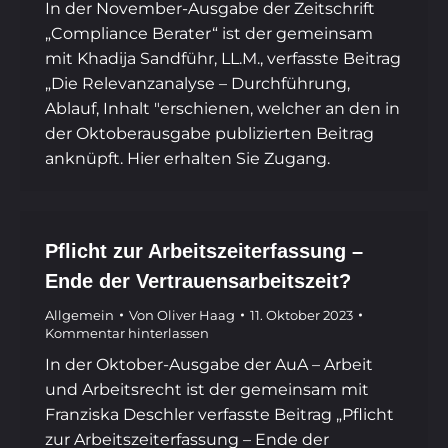
In der November-Ausgabe der Zeitschrift
„Compliance Berater“ ist der gemeinsam
mit Khadija Sandführ, LL.M., verfasste Beitrag
„Die Relevanzanalyse – Durchführung,
Ablauf, Inhalt ″erschienen, welcher an den in
der Oktoberausgabe publizierten Beitrag
anknüpft. Hier erhalten Sie Zugang.
Pflicht zur Arbeitszeiterfassung –
Ende der Vertrauensarbeitszeit?
Allgemein
Von
Oliver Haag
11. Oktober 2023
Kommentar hinterlassen
In der Oktober-Ausgabe der AuA – Arbeit
und Arbeitsrecht ist der gemeinsam mit
Franziska Deschler verfasste Beitrag „Pflicht
zur Arbeitszeiterfassung – Ende der