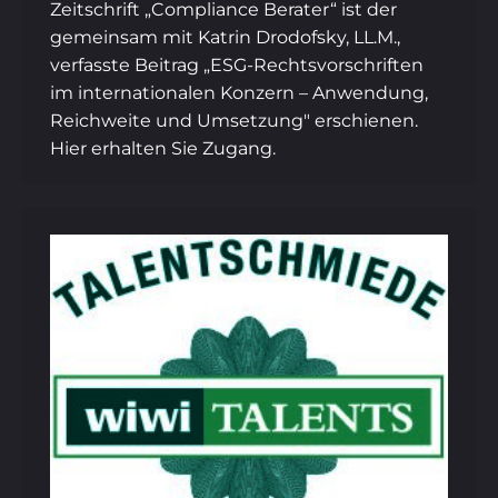
Zeitschrift „Compliance Berater“ ist der
gemeinsam mit Katrin Drodofsky, LL.M.,
verfasste Beitrag „ESG-Rechtsvorschriften
im internationalen Konzern – Anwendung,
Reichweite und Umsetzung″ erschienen.
Hier erhalten Sie Zugang.