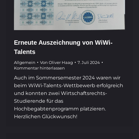
Erneute Auszeichnung von WiWi-
Talents
Allgemein
Von
Oliver Haag
7. Juli 2024
Kommentar hinterlassen
Auch im Sommersemester 2024 waren wir
beim WiWi-Talents-Wettbewerb erfolgreich
und konnten zwei Wirtschaftsrechts-
Studierende für das
Hochbegabtenprogramm platzieren.
Herzlichen Glückwunsch!