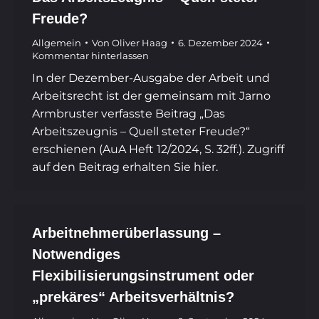
Freude?
Allgemein
Von
Oliver Haag
6. Dezember 2024
Kommentar hinterlassen
In der Dezember-Ausgabe der Arbeit und
Arbeitsrecht ist der gemeinsam mit Jarno
Armbruster verfasste Beitrag „Das
Arbeitszeugnis – Quell steter Freude?“
erschienen (AuA Heft 12/2024, S. 32ff.). Zugriff
auf den Beitrag erhalten Sie hier.
Arbeitnehmerüberlassung –
Notwendiges
Flexibilisierungsinstrument oder
„prekäres“ Arbeitsverhältnis?