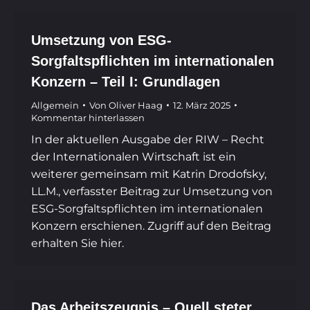
Umsetzung von ESG-
Sorgfaltspflichten im internationalen
Konzern – Teil I: Grundlagen
Allgemein
Von
Oliver Haag
12. März 2025
Kommentar hinterlassen
In der aktuellen Ausgabe der RIW – Recht
der Internationalen Wirtschaft ist ein
weiterer gemeinsam mit Katrin Drodofsky,
LL.M., verfasster Beitrag zur Umsetzung von
ESG-Sorgfaltspflichten im internationalen
Konzern erschienen. Zugriff auf den Beitrag
erhalten Sie hier.
Das Arbeitszeugnis – Quell steter