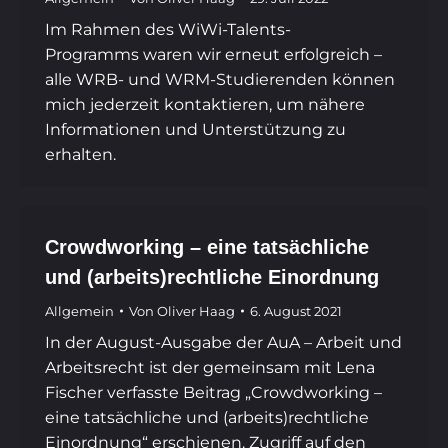
Im Rahmen des WiWi-Talents-
Programms waren wir erneut erfolgreich –
alle WRB- und WRM-Studierenden können
mich jederzeit kontaktieren, um nähere
Informationen und Unterstützung zu
erhalten.
Crowdworking – eine tatsächliche
und (arbeits)rechtliche Einordnung
Allgemein
Von
Oliver Haag
6. August 2021
In der August-Ausgabe der AuA – Arbeit und
Arbeitsrecht ist der gemeinsam mit Lena
Fischer verfasste Beitrag „Crowdworking –
eine tatsächliche und (arbeits)rechtliche
Einordnung“ erschienen. Zugriff auf den