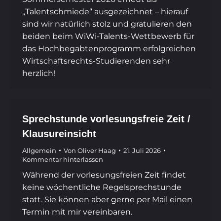
„Talentschmiede“ ausgezeichnet – hierauf
sind wir natürlich stolz und gratulieren den
beiden beim WiWi-Talents-Wettbewerb für
das Hochbegabtenprogramm erfolgreichen
Wirtschaftsrechts-Studierenden sehr
herzlich!
Sprechstunde vorlesungsfreie Zeit /
Klausureinsicht
Allgemein
Von
Oliver Haag
21. Juli 2026
Kommentar hinterlassen
Während der vorlesungsfreien Zeit findet
keine wöchentliche Regelsprechstunde
statt. Sie können aber gerne per Mail einen
Termin mit mir vereinbaren.