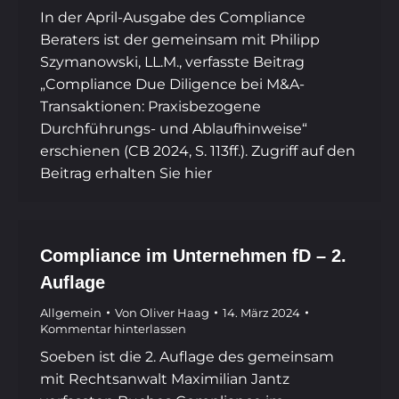
In der April-Ausgabe des Compliance
Beraters ist der gemeinsam mit Philipp
Szymanowski, LL.M., verfasste Beitrag
„Compliance Due Diligence bei M&A-
Transaktionen: Praxisbezogene
Durchführungs- und Ablaufhinweise“
erschienen (CB 2024, S. 113ff.). Zugriff auf den
Beitrag erhalten Sie hier
Compliance im Unternehmen fD – 2.
Auflage
Allgemein
Von
Oliver Haag
14. März 2024
Kommentar hinterlassen
Soeben ist die 2. Auflage des gemeinsam
mit Rechtsanwalt Maximilian Jantz