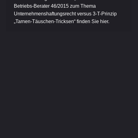
Betriebs-Berater 46/2015 zum Thema
Unternehmenshaftungsrecht versus 3-T-Prinzip
„Tarnen-Täuschen-Tricksen“ finden Sie hier.