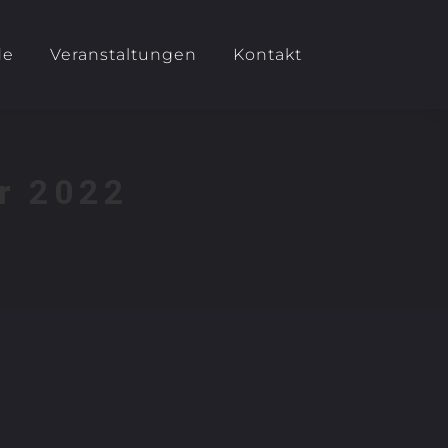
de
Veranstaltungen
Kontakt
r 2022