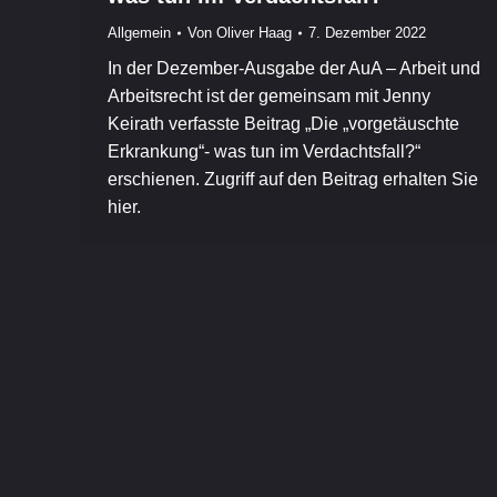
Allgemein
Von
Oliver Haag
7. Dezember 2022
In der Dezember-Ausgabe der AuA – Arbeit und
Arbeitsrecht ist der gemeinsam mit Jenny
Keirath verfasste Beitrag „Die „vorgetäuschte
Erkrankung“- was tun im Verdachtsfall?“
erschienen. Zugriff auf den Beitrag erhalten Sie
hier.