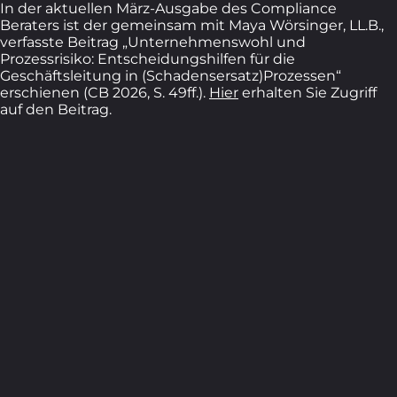
In der aktuellen März-Ausgabe des Compliance
Beraters ist der gemeinsam mit Maya Wörsinger, LL.B.,
verfasste Beitrag „Unternehmenswohl und
Prozessrisiko: Entscheidungshilfen für die
Geschäftsleitung in (Schadensersatz)Prozessen“
erschienen (CB 2026, S. 49ff.).
Hier
erhalten Sie Zugriff
auf den Beitrag.