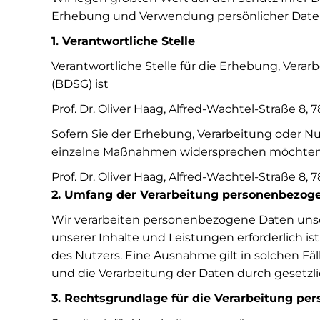
Erhebung und Verwendung persönlicher Daten
1. Verantwortliche Stelle
Verantwortliche Stelle für die Erhebung, Ve
(BDSG) ist
Prof. Dr. Oliver Haag, Alfred-Wachtel-Straße 8,
Sofern Sie der Erhebung, Verarbeitung oder 
einzelne Maßnahmen widersprechen möchten, r
Prof. Dr. Oliver Haag, Alfred-Wachtel-Straße 8,
2. Umfang der Verarbeitung personenbezog
Wir verarbeiten personenbezogene Daten unsere
unserer Inhalte und Leistungen erforderlich i
des Nutzers. Eine Ausnahme gilt in solchen Fäl
und die Verarbeitung der Daten durch gesetzlic
3. Rechtsgrundlage für die Verarbeitung p