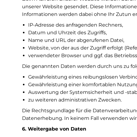
unserer Website gesendet. Diese Informatione
Informationen werden dabei ohne Ihr Zutun er
IP-Adresse des anfragenden Rechners,
Datum und Uhrzeit des Zugriffs,
Name und URL der abgerufenen Datei,
Website, von der aus der Zugriff erfolgt (Refe
verwendeter Browser und ggf. das Betriebss
Die genannten Daten werden durch uns zu fol
Gewährleistung eines reibungslosen Verbin
Gewährleistung einer komfortablen Nutzung
Auswertung der Systemsicherheit und -stabi
zu weiteren administrativen Zwecken.
Die Rechtsgrundlage für die Datenverarbeitung i
Datenerhebung. In keinem Fall verwenden wir
6. Weitergabe von Daten