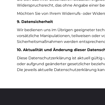
Widerspruchsrecht, das ohne Angabe einer be
Möchten Sie von Ihrem Widerrufs- oder Wider
9. Datensicherheit
Wir bedienen uns im Übrigen geeigneter tech
vorsätzliche Manipulationen, teilweisen oder v
Sicherheitsmaßnahmen werden entsprechend d
10. Aktualität und Änderung dieser Datensc
Diese Datenschutzerklärung ist aktuell gülti
oder aufgrund geänderter gesetzlicher bezie
Die jeweils aktuelle Datenschutzerklärung ka