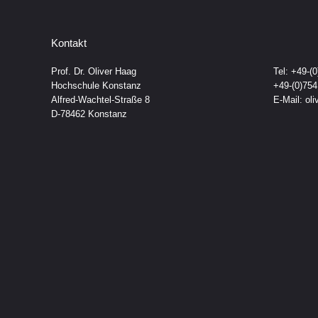
Kontakt
Prof. Dr. Oliver Haag
Tel: +49-(
Hochschule Konstanz
+49-(0)75
Alfred-Wachtel-Straße 8
E-Mail:
ol
D-78462 Konstanz