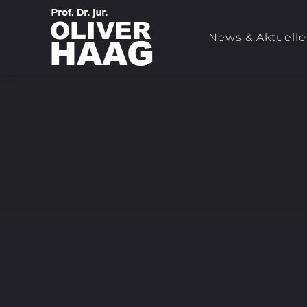
News & Aktuelle