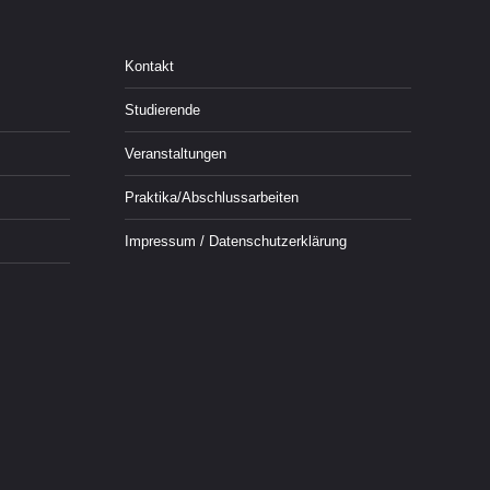
Kontakt
Studierende
Veranstaltungen
Praktika/Abschlussarbeiten
Impressum / Datenschutzerklärung