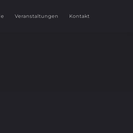
de
Veranstaltungen
Kontakt